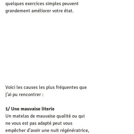
quelques exercices simples peuvent 
grandement améliorer votre état.
Voici les causes les plus fréquentes que 
j’ai pu rencontrer :
1/ Une mauvaise literie
Un matelas de mauvaise qualité ou qui 
ne vous est pas adapté peut vous 
empêcher d’avoir une nuit régénératrice, 