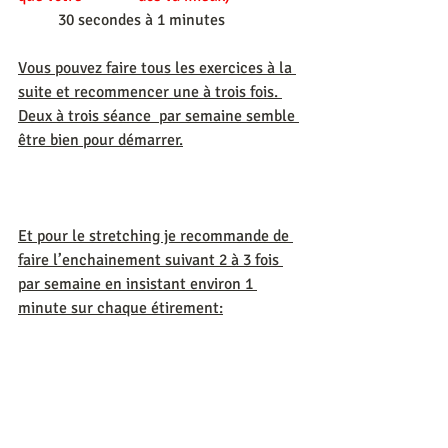
          30 secondes à 1 minutes
Vous pouvez faire tous les exercices à la 
suite et recommencer une à trois fois. 
Deux à trois séance  par semaine semble 
être bien pour démarrer.
Et pour le stretching je recommande de 
faire l’enchainement suivant 2 à 3 fois 
par semaine en insistant environ 1 
minute sur chaque étirement: