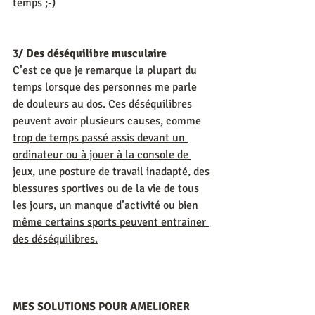
temps ;-)
3/ Des déséquilibre musculaire
C’est ce que je remarque la plupart du 
temps lorsque des personnes me parle 
de douleurs au dos. Ces déséquilibres 
peuvent avoir plusieurs causes, comme 
trop de temps passé assis devant un 
ordinateur ou à jouer à la console de 
jeux, une posture de travail inadapté, des 
blessures sportives ou de la vie de tous 
les jours, un manque d’activité ou bien 
même certains sports peuvent entrainer 
des déséquilibres.
MES SOLUTIONS POUR AMELIORER 