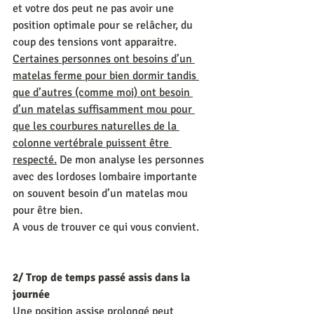
et votre dos peut ne pas avoir une 
position optimale pour se relâcher, du 
coup des tensions vont apparaitre.
Certaines personnes ont besoins d’un 
matelas ferme pour bien dormir tandis 
que d’autres (comme moi) ont besoin 
d’un matelas suffisamment mou pour 
que les courbures naturelles de la 
colonne vertébrale puissent être 
respecté.
 De mon analyse les personnes 
avec des lordoses lombaire importante 
on souvent besoin d’un matelas mou 
pour être bien.
A vous de trouver ce qui vous convient.
2/ Trop de temps passé assis dans la 
journée
Une position assise prolongé peut 