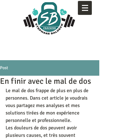
Post
En finir avec le mal de dos
Le mal de dos frappe de plus en plus de 
personnes. Dans cet article je voudrais 
vous partagez mes analyses et mes 
solutions tirées de mon expérience 
personnelle et professionnelle.
Les douleurs de dos peuvent avoir 
plusieurs causes, et très souvent 