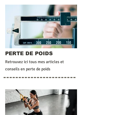
PERTE DE POIDS
Retrouvez ici tous mes articles et
conseils en perte de poids