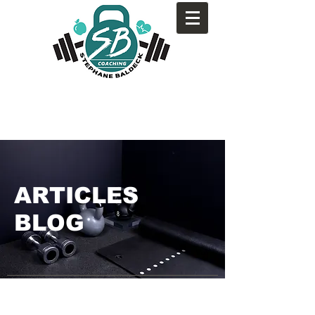
ARTICLES
BLOG