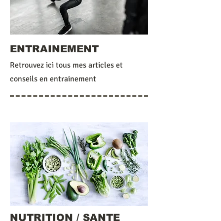
ENTRAINEMENT
Retrouvez ici tous mes articles et
conseils en entrainement
NUTRITION / SANTE