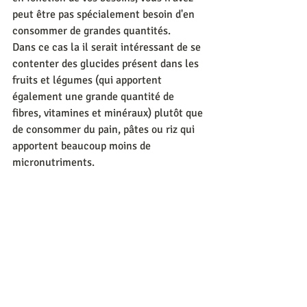
peut être pas spécialement besoin d'en 
consommer de grandes quantités. 
Dans ce cas la il serait intéressant de se 
contenter des glucides présent dans les 
fruits et légumes (qui apportent 
également une grande quantité de 
fibres, vitamines et minéraux) plutôt que 
de consommer du pain, pâtes ou riz qui 
apportent beaucoup moins de 
micronutriments.