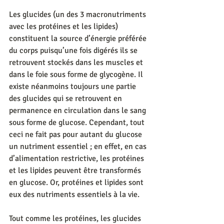
Les glucides (un des 3 macronutriments 
avec les protéines et les lipides) 
constituent la source d’énergie préférée 
du corps puisqu’une fois digérés ils se 
retrouvent stockés dans les muscles et 
dans le foie sous forme de glycogène. Il 
existe néanmoins toujours une partie 
des glucides qui se retrouvent en 
permanence en circulation dans le sang 
sous forme de glucose. Cependant, tout 
ceci ne fait pas pour autant du glucose 
un nutriment essentiel ; en effet, en cas 
d’alimentation restrictive, les protéines 
et les lipides peuvent être transformés 
en glucose. Or, protéines et lipides sont 
eux des nutriments essentiels à la vie.
Tout comme les protéines, les glucides 