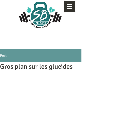
Post
Gros plan sur les glucides