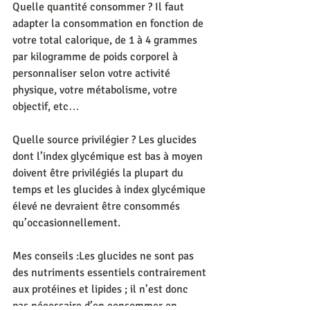
Quelle quantité consommer ? Il faut 
adapter la consommation en fonction de 
votre total calorique, de 1 à 4 grammes 
par kilogramme de poids corporel à 
personnaliser selon votre activité 
physique, votre métabolisme, votre 
objectif, etc…
Quelle source privilégier ? Les glucides 
dont l’index glycémique est bas à moyen 
doivent être privilégiés la plupart du 
temps et les glucides à index glycémique 
élevé ne devraient être consommés 
qu’occasionnellement.
Mes conseils :Les glucides ne sont pas 
des nutriments essentiels contrairement 
aux protéines et lipides ; il n’est donc 
pas nécessaire d’en consommer en 