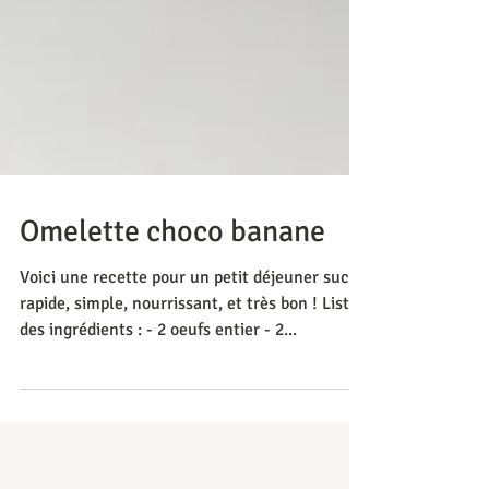
Omelette choco banane
Voici une recette pour un petit déjeuner sucré
rapide, simple, nourrissant, et très bon ! Liste
des ingrédients : - 2 oeufs entier - 2...