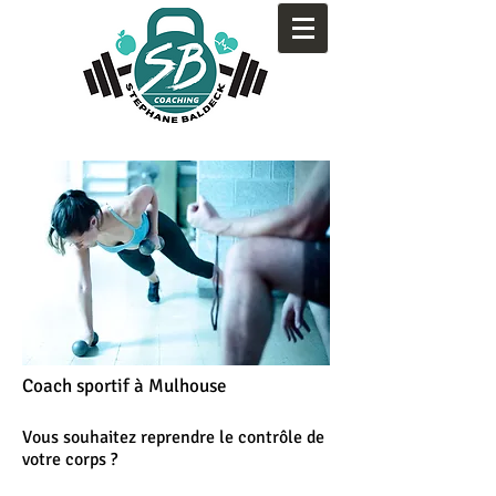
Coach sportif à Mulhouse
Vous souhaitez reprendre le contrôle de
votre corps ?