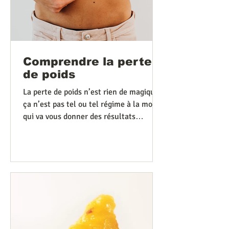
Comprendre la perte
de poids
La perte de poids n’est rien de magique :
ça n’est pas tel ou tel régime à la mode
qui va vous donner des résultats
spectaculaires, ça...