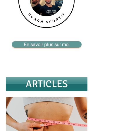
En savoir plus sur moi
ARTICLES