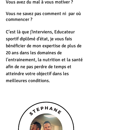
Vous avez du mal à vous motiver ?
Vous ne savez pas comment ni par où
commencer ?
C'est là que j'interviens, Educateur
sportif diplômé d'état, je vous fais
bénéficier de mon expertise de plus de
20 ans dans les domaines de
l'entrainement, la nutrition et la santé
afin de ne pas perdre de temps et
atteindre votre objectif dans les
meilleures conditions.